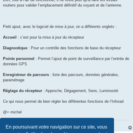
routiers pour valider l’emplacement définitif du voyant et de l’antenne.
Petit ajout, avec le logiciel de mise à jour, on a différents onglets :
Accueil
: c’est pour la mise à jour du récepteur
Diagnostique
: Pour un contrôle des fonctions de base du récepteur
Points personnel
: Permet l’ajout de point de surveillance par l’entrée de
données GPS
Enregistreur de parcours
: liste des parcours, données générales,
paramétrage
Réglage du récepteur
: Approche, Dégagement, Sens, Luminosité
Ce qui nous permet de bien régler les différentes fonctions de l’Inforad
@+ michel
http://www.webmotoclub.com
En poursuivant votre navigation sur ce site, vous