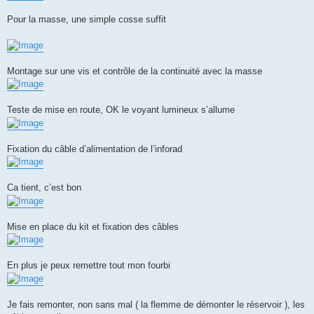
Pour la masse, une simple cosse suffit
Montage sur une vis et contrôle de la continuité avec la masse
Teste de mise en route, OK le voyant lumineux s’allume
Fixation du câble d’alimentation de l’inforad
Ca tient, c’est bon
Mise en place du kit et fixation des câbles
En plus je peux remettre tout mon fourbi
Je fais remonter, non sans mal ( la flemme de démonter le réservoir ), les