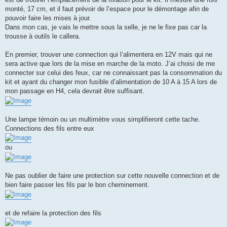
monté, 17 cm, et il faut prévoir de l’espace pour le démontage afin de
pouvoir faire les mises à jour.
Dans mon cas, je vais le mettre sous la selle, je ne le fixe pas car la
trousse à outils le callera.
En premier, trouver une connection qui l’alimentera en 12V mais qui ne
sera active que lors de la mise en marche de la moto. J’ai choisi de me
connecter sur celui des feux, car ne connaissant pas la consommation du
kit et ayant du changer mon fusible d’alimentation de 10 A à 15 A lors de
mon passage en H4, cela devrait être suffisant.
Une lampe témoin ou un multimètre vous simplifieront cette tache.
Connections des fils entre eux
ou
Ne pas oublier de faire une protection sur cette nouvelle connection et de
bien faire passer les fils par le bon cheminement.
et de refaire la protection des fils