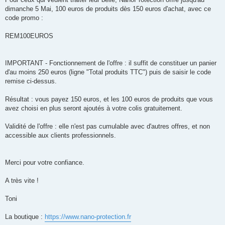
dimanche 5 Mai, 100 euros de produits dès 150 euros d'achat, avec ce
code promo :
REM100EUROS
IMPORTANT - Fonctionnement de l'offre : il suffit de constituer un panier
d'au moins 250 euros (ligne "Total produits TTC") puis de saisir le code
remise ci-dessus.
Résultat : vous payez 150 euros, et les 100 euros de produits que vous
avez choisi en plus seront ajoutés à votre colis gratuitement.
Validité de l'offre : elle n'est pas cumulable avec d'autres offres, et non
accessible aux clients professionnels.
Merci pour votre confiance.
A très vite !
Toni
La boutique :
https://www.nano-protection.fr