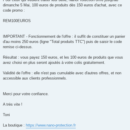
dimanche 5 Mai, 100 euros de produits dès 150 euros d'achat, avec ce
code promo :
REM100EUROS
IMPORTANT - Fonctionnement de l'offre : il suffit de constituer un panier
d'au moins 250 euros (ligne "Total produits TTC") puis de saisir le code
remise ci-dessus.
Résultat : vous payez 150 euros, et les 100 euros de produits que vous
avez choisi en plus seront ajoutés à votre colis gratuitement.
Validité de l'offre : elle n'est pas cumulable avec d'autres offres, et non
accessible aux clients professionnels.
Merci pour votre confiance.
A très vite !
Toni
La boutique :
https://www.nano-protection.fr