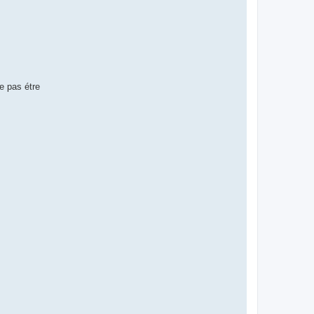
ne pas étre