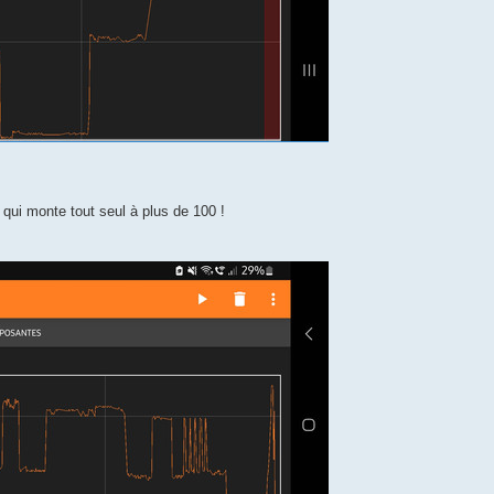
t qui monte tout seul à plus de 100 !