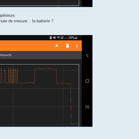
périeurs
ute de mesure... la batterie ?