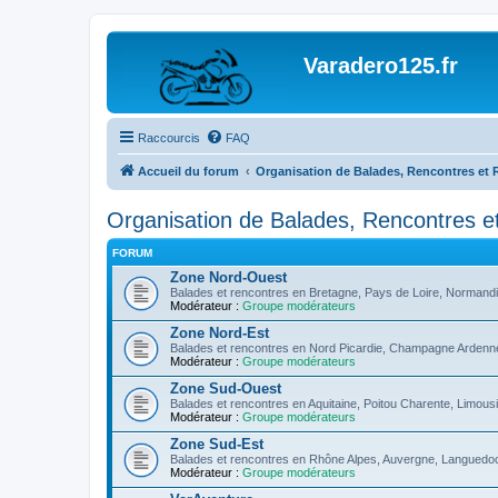
Varadero125.fr
Raccourcis
FAQ
Accueil du forum
Organisation de Balades, Rencontres et 
Organisation de Balades, Rencontres 
FORUM
Zone Nord-Ouest
Balades et rencontres en Bretagne, Pays de Loire, Normandi
Modérateur :
Groupe modérateurs
Zone Nord-Est
Balades et rencontres en Nord Picardie, Champagne Ardenn
Modérateur :
Groupe modérateurs
Zone Sud-Ouest
Balades et rencontres en Aquitaine, Poitou Charente, Limous
Modérateur :
Groupe modérateurs
Zone Sud-Est
Balades et rencontres en Rhône Alpes, Auvergne, Languedo
Modérateur :
Groupe modérateurs