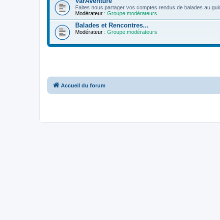
VarAventure
Faites nous partager vos comptes rendus de balades au guid
Modérateur :
Groupe modérateurs
Balades et Rencontres...
Modérateur :
Groupe modérateurs
Accueil du forum