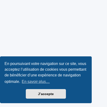
En poursuivant votre navigation sur ce site, vous
acceptez l’utilisation de cookies vous permettant
de bénéficier d’une expérience de navigation
optimale.
En savoir plus…
J’accepte