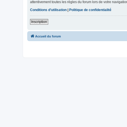
attentivement toutes les règles du forum lors de votre navigatio
Conditions d’utilisation
|
Politique de confidentialité
Inscription
Accueil du forum