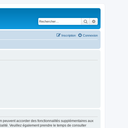
Rechercher
Recherche avancé
Inscription
Connexion
rum peuvent accorder des fonctionnalités supplémentaires aux
ntialité. Veuillez également prendre le temps de consulter