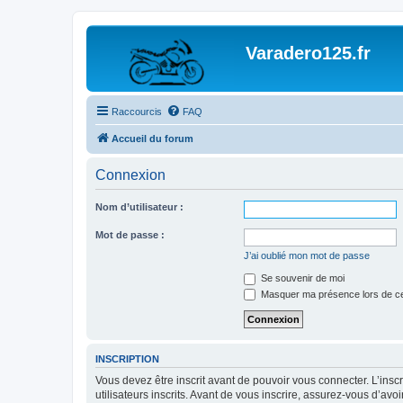
Varadero125.fr
Raccourcis
FAQ
Accueil du forum
Connexion
Nom d’utilisateur :
Mot de passe :
J’ai oublié mon mot de passe
Se souvenir de moi
Masquer ma présence lors de ce
INSCRIPTION
Vous devez être inscrit avant de pouvoir vous connecter. L’ins
utilisateurs inscrits. Avant de vous inscrire, assurez-vous d’avo