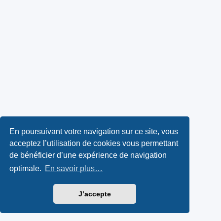
En poursuivant votre navigation sur ce site, vous
acceptez l’utilisation de cookies vous permettant
de bénéficier d’une expérience de navigation
optimale.
En savoir plus…
J’accepte