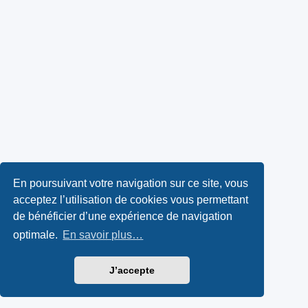
En poursuivant votre navigation sur ce site, vous
acceptez l’utilisation de cookies vous permettant
de bénéficier d’une expérience de navigation
optimale.
En savoir plus…
J’accepte