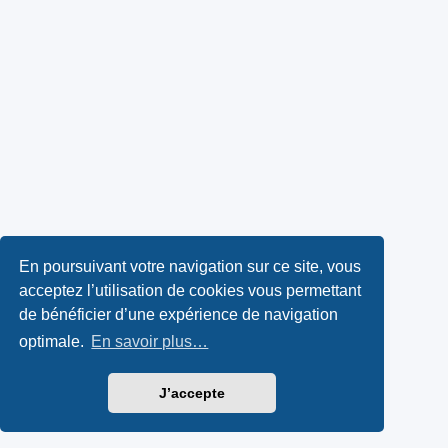
En poursuivant votre navigation sur ce site, vous
acceptez l’utilisation de cookies vous permettant
de bénéficier d’une expérience de navigation
optimale.
En savoir plus…
J’accepte