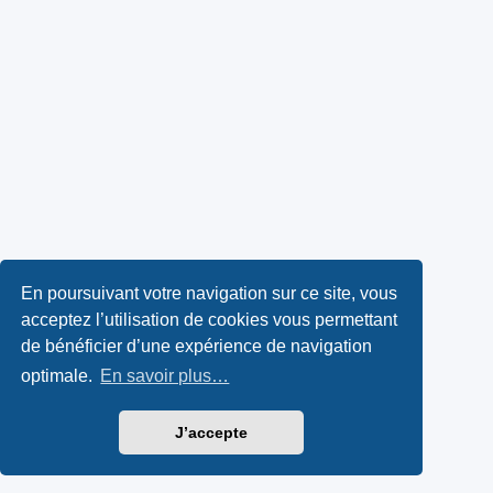
En poursuivant votre navigation sur ce site, vous
acceptez l’utilisation de cookies vous permettant
de bénéficier d’une expérience de navigation
optimale.
En savoir plus…
J’accepte