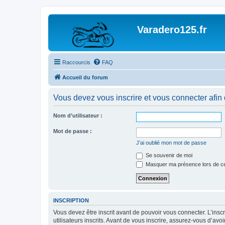
Varadero125.fr
Raccourcis
FAQ
Accueil du forum
Vous devez vous inscrire et vous connecter afin de
Nom d’utilisateur :
Mot de passe :
J’ai oublié mon mot de passe
Se souvenir de moi
Masquer ma présence lors de ce
INSCRIPTION
Vous devez être inscrit avant de pouvoir vous connecter. L’ins
utilisateurs inscrits. Avant de vous inscrire, assurez-vous d’avo