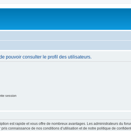
 pouvoir consulter le profil des utilisateurs.
tte session
cription est rapide et vous offre de nombreux avantages. Les administrateurs du fo
ir pris connaissance de nos conditions d’utilisation et de notre politique de confide