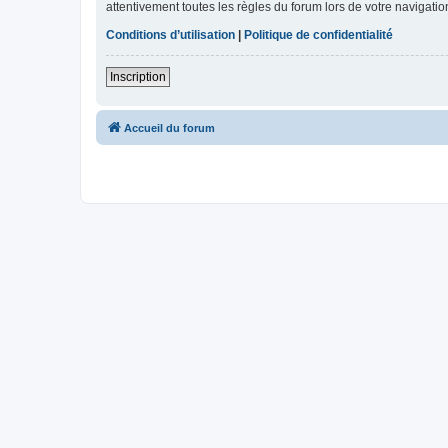
attentivement toutes les règles du forum lors de votre navigatio
Conditions d’utilisation
|
Politique de confidentialité
Inscription
Accueil du forum