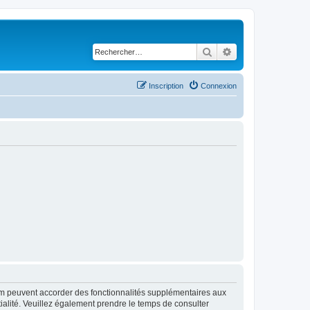
Rechercher
Recherche avancé
Inscription
Connexion
rum peuvent accorder des fonctionnalités supplémentaires aux
ntialité. Veuillez également prendre le temps de consulter