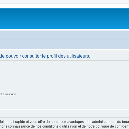
 pouvoir consulter le profil des utilisateurs.
tte session
cription est rapide et vous offre de nombreux avantages. Les administrateurs du fo
ir pris connaissance de nos conditions d’utilisation et de notre politique de confide