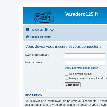
Varadero125.fr
Raccourcis
FAQ
Accueil du forum
Vous devez vous inscrire et vous connecter afin de
Nom d’utilisateur :
Mot de passe :
J’ai oublié mon mot de passe
Se souvenir de moi
Masquer ma présence lors de ce
INSCRIPTION
Vous devez être inscrit avant de pouvoir vous connecter. L’ins
utilisateurs inscrits. Avant de vous inscrire, assurez-vous d’avo