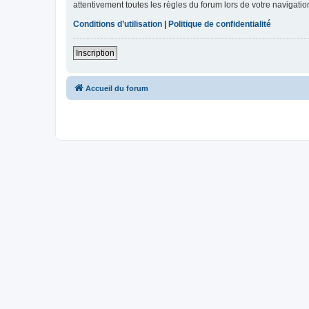
attentivement toutes les règles du forum lors de votre navigatio
Conditions d’utilisation
|
Politique de confidentialité
Inscription
Accueil du forum