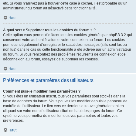
etc. Si vous n’arrivez pas à trouver cette case à cocher, il est probable qu’un
administrateur du forum ait désactivé cette fonctionnalité.
Haut
À quoi sert « Supprimer tous les cookies du forum » ?
Cette option vous permet d’effacer tous les cookies générés par phpBB 3.2 qui
conservent votre authentification et votre connexion au forum. Les cookies
permettent également d’enregistrer le statut des messages (s’ils sont lus ou
non lus) dans le cas où cette fonctionnalité a été activée par un administrateur
du forum. Si vous rencontrez des problèmes récurrents de connexion et de
déconnexion au forum, essayez de supprimer les cookies.
Haut
Préférences et paramètres des utilisateurs
Comment puis-je modifier mes paramètres ?
Si vous êtes un utilisateur inscrit, tous vos paramètres sont stockés dans la
base de données du forum. Vous pouvez les modifier depuis le panneau de
contrôle de l’utilisateur. Le lien vers ce dernier se trouve généralement en
cliquant sur votre nom d’utilisateur situé en haut des pages du forum. Ce
système vous permettra de modifier tous vos paramètres et toutes vos
préférences.
Haut