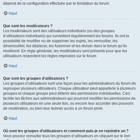
dépend de la configuration effectuée par le fondateur du forum.
Haut
Que sont les modérateurs ?
Les modérateurs sont des utilisateurs individuels (ou des groupes
d’utilisateurs individuels) qui surveillent régulièrement les forums. Ils ont la
possibilité de modifier ou de supprimer les sujets, les verrouiller, les
déverrouiller, les déplacer, les fusionner et les diviser dans le forum qu’ils
modèrent. En règle générale, les modérateurs sont présents pour que les
utilisateurs respectent les règles imposées sur le forum.
Haut
Que sont les groupes d’utilisateurs ?
Les groupes d’utilisateurs sont une façon pour les administrateurs du forum de
regrouper plusieurs utilisateurs. Chaque utilisateur peut appartenir à plusieurs
groupes et chaque groupe peut détenir des permissions individuelles. Ceci
facilite les tâches aux administrateurs qui pourront modifier les permissions de
plusieurs utilisateurs en une seule fois, ou encore leur accorder des pouvoirs
de modération, ou bien leur donner accès à un forum privé.
Haut
Où sont les groupes d’utilisateurs et comment puis-je en rejoindre un ?
Vous pouvez consulter tous les groupes d’utilisateurs en cliquant sur le lien