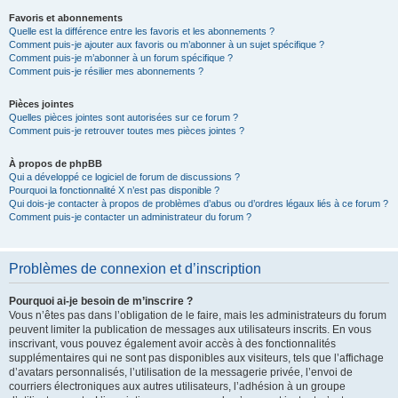
Favoris et abonnements
Quelle est la différence entre les favoris et les abonnements ?
Comment puis-je ajouter aux favoris ou m’abonner à un sujet spécifique ?
Comment puis-je m’abonner à un forum spécifique ?
Comment puis-je résilier mes abonnements ?
Pièces jointes
Quelles pièces jointes sont autorisées sur ce forum ?
Comment puis-je retrouver toutes mes pièces jointes ?
À propos de phpBB
Qui a développé ce logiciel de forum de discussions ?
Pourquoi la fonctionnalité X n’est pas disponible ?
Qui dois-je contacter à propos de problèmes d’abus ou d’ordres légaux liés à ce forum ?
Comment puis-je contacter un administrateur du forum ?
Problèmes de connexion et d’inscription
Pourquoi ai-je besoin de m’inscrire ?
Vous n’êtes pas dans l’obligation de le faire, mais les administrateurs du forum
peuvent limiter la publication de messages aux utilisateurs inscrits. En vous
inscrivant, vous pouvez également avoir accès à des fonctionnalités
supplémentaires qui ne sont pas disponibles aux visiteurs, tels que l’affichage
d’avatars personnalisés, l’utilisation de la messagerie privée, l’envoi de
courriers électroniques aux autres utilisateurs, l’adhésion à un groupe