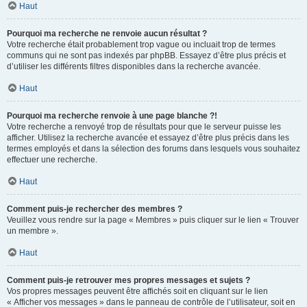
Haut
Pourquoi ma recherche ne renvoie aucun résultat ?
Votre recherche était probablement trop vague ou incluait trop de termes
communs qui ne sont pas indexés par phpBB. Essayez d’être plus précis et
d’utiliser les différents filtres disponibles dans la recherche avancée.
Haut
Pourquoi ma recherche renvoie à une page blanche ?!
Votre recherche a renvoyé trop de résultats pour que le serveur puisse les
afficher. Utilisez la recherche avancée et essayez d’être plus précis dans les
termes employés et dans la sélection des forums dans lesquels vous souhaitez
effectuer une recherche.
Haut
Comment puis-je rechercher des membres ?
Veuillez vous rendre sur la page « Membres » puis cliquer sur le lien « Trouver
un membre ».
Haut
Comment puis-je retrouver mes propres messages et sujets ?
Vos propres messages peuvent être affichés soit en cliquant sur le lien
« Afficher vos messages » dans le panneau de contrôle de l’utilisateur, soit en