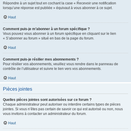
Répondre à un sujet tout en cochant la case « Recevoir une notification
lorsqu’une réponse est publiée » équivaut à vous abonner à ce sujet.
Haut
Comment puis-je m’abonner à un forum spécifique ?
Vous pouvez vous abonner à un forum spécifique en cliquant sur le lien
« S’abonner au forum » situé en bas de la page du forum.
Haut
Comment puis-je résilier mes abonnements ?
Pour résilier vos abonnements, veuillez vous rendre dans le panneau de
contrôle de l’utilisateur et suivre le lien vers vos abonnements.
Haut
Pièces jointes
Quelles pièces jointes sont autorisées sur ce forum ?
Chaque administrateur peut autoriser ou interdire certains types de pièces
jointes. Si vous n’êtes pas certain de savoir ce qui est autorisé ou non, nous
vous invitons à contacter un administrateur du forum.
Haut