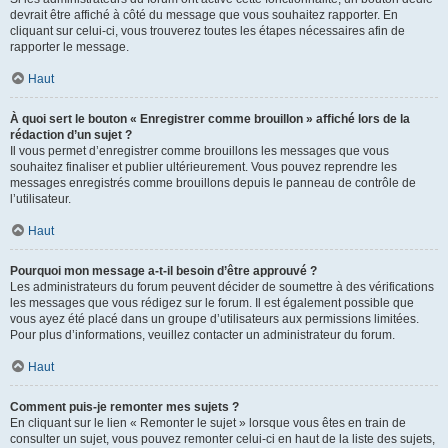
devrait être affiché à côté du message que vous souhaitez rapporter. En
cliquant sur celui-ci, vous trouverez toutes les étapes nécessaires afin de
rapporter le message.
Haut
À quoi sert le bouton « Enregistrer comme brouillon » affiché lors de la
rédaction d’un sujet ?
Il vous permet d’enregistrer comme brouillons les messages que vous
souhaitez finaliser et publier ultérieurement. Vous pouvez reprendre les
messages enregistrés comme brouillons depuis le panneau de contrôle de
l’utilisateur.
Haut
Pourquoi mon message a-t-il besoin d’être approuvé ?
Les administrateurs du forum peuvent décider de soumettre à des vérifications
les messages que vous rédigez sur le forum. Il est également possible que
vous ayez été placé dans un groupe d’utilisateurs aux permissions limitées.
Pour plus d’informations, veuillez contacter un administrateur du forum.
Haut
Comment puis-je remonter mes sujets ?
En cliquant sur le lien « Remonter le sujet » lorsque vous êtes en train de
consulter un sujet, vous pouvez remonter celui-ci en haut de la liste des sujets,