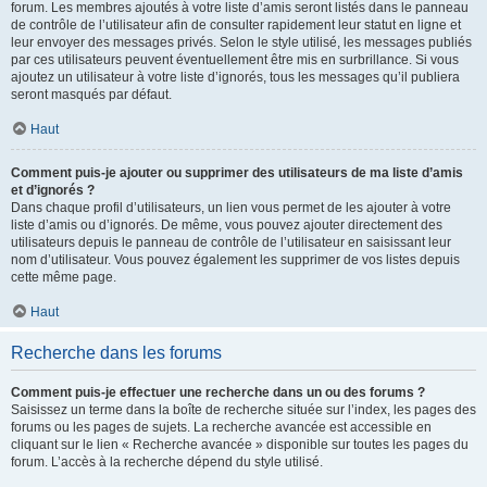
forum. Les membres ajoutés à votre liste d’amis seront listés dans le panneau
de contrôle de l’utilisateur afin de consulter rapidement leur statut en ligne et
leur envoyer des messages privés. Selon le style utilisé, les messages publiés
par ces utilisateurs peuvent éventuellement être mis en surbrillance. Si vous
ajoutez un utilisateur à votre liste d’ignorés, tous les messages qu’il publiera
seront masqués par défaut.
Haut
Comment puis-je ajouter ou supprimer des utilisateurs de ma liste d’amis
et d’ignorés ?
Dans chaque profil d’utilisateurs, un lien vous permet de les ajouter à votre
liste d’amis ou d’ignorés. De même, vous pouvez ajouter directement des
utilisateurs depuis le panneau de contrôle de l’utilisateur en saisissant leur
nom d’utilisateur. Vous pouvez également les supprimer de vos listes depuis
cette même page.
Haut
Recherche dans les forums
Comment puis-je effectuer une recherche dans un ou des forums ?
Saisissez un terme dans la boîte de recherche située sur l’index, les pages des
forums ou les pages de sujets. La recherche avancée est accessible en
cliquant sur le lien « Recherche avancée » disponible sur toutes les pages du
forum. L’accès à la recherche dépend du style utilisé.