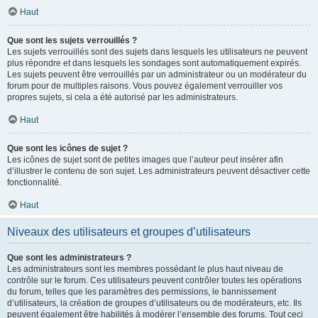
Haut
Que sont les sujets verrouillés ?
Les sujets verrouillés sont des sujets dans lesquels les utilisateurs ne peuvent
plus répondre et dans lesquels les sondages sont automatiquement expirés.
Les sujets peuvent être verrouillés par un administrateur ou un modérateur du
forum pour de multiples raisons. Vous pouvez également verrouiller vos
propres sujets, si cela a été autorisé par les administrateurs.
Haut
Que sont les icônes de sujet ?
Les icônes de sujet sont de petites images que l’auteur peut insérer afin
d’illustrer le contenu de son sujet. Les administrateurs peuvent désactiver cette
fonctionnalité.
Haut
Niveaux des utilisateurs et groupes d’utilisateurs
Que sont les administrateurs ?
Les administrateurs sont les membres possédant le plus haut niveau de
contrôle sur le forum. Ces utilisateurs peuvent contrôler toutes les opérations
du forum, telles que les paramètres des permissions, le bannissement
d’utilisateurs, la création de groupes d’utilisateurs ou de modérateurs, etc. Ils
peuvent également être habilités à modérer l’ensemble des forums. Tout ceci