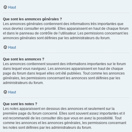
Haut
Que sont les annonces générales ?
Les annonces générales contiennent des informations très importantes que
vous devriez consulter en priorité. Elles apparaissent en haut de chaque forum
et dans le panneau de contrôle de l’utilisateur. Les permissions concernant les
annonces générales sont définies par les administrateurs du forum.
Haut
Que sont les annonces ?
Les annonces contiennent souvent des informations importantes sur le forum
dans lequel vous naviguez. Les annonces apparaissent en haut de chaque
page du forum dans lequel elles ont été publiées. Tout comme les annonces
générales, les permissions concernant les annonces sont définies par les
administrateurs du forum.
Haut
Que sont les notes ?
Les notes apparaissent en dessous des annonces et seulement sur la
première page du forum concerné. Elles sont souvent assez importantes et il
est recommandé de les consulter dès que vous en avez la possibilité. Tout
comme les annonces et les annonces générales, les permissions concernant
les notes sont définies par les administrateurs du forum.