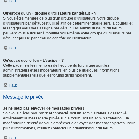
Haut
Qu’est-ce qu’un « groupe d’utilisateurs par défaut » ?
Si vous êtes membre de plus d’un groupe d’utilisateurs, votre groupe
d’utilisateurs par défaut est utilisé afin de déterminer quelle sera la couleur et
le rang qui vous sera assigné par défaut. Les administrateurs du forum
peuvent vous autoriser à modifier vous-même votre groupe d’utilisateurs par
défaut depuis le panneau de contrôle de l’utilisateur.
Haut
Qu’est-ce que le lien « L’équipe » ?
Cette page liste les membres de l’équipe du forum que sont les
administrateurs et les modérateurs, en plus de quelques informations
supplémentaires tels que les forums qu’ils modèrent.
Haut
Messagerie privée
Je ne peux pas envoyer de messages privés !
Soit vous n’êtes pas inscrit et connecté, soit un administrateur a désactivé
entièrement la messagerie privée sur le forum, soit un administrateur ou un
modérateur a décidé de vous empêcher d’envoyer des messages privés. Pour
plus d’informations, veuillez contacter un administrateur du forum.
Haut