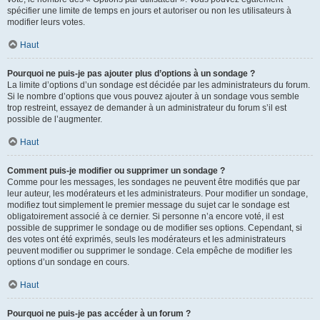
spécifier une limite de temps en jours et autoriser ou non les utilisateurs à
modifier leurs votes.
Haut
Pourquoi ne puis-je pas ajouter plus d’options à un sondage ?
La limite d’options d’un sondage est décidée par les administrateurs du forum.
Si le nombre d’options que vous pouvez ajouter à un sondage vous semble
trop restreint, essayez de demander à un administrateur du forum s’il est
possible de l’augmenter.
Haut
Comment puis-je modifier ou supprimer un sondage ?
Comme pour les messages, les sondages ne peuvent être modifiés que par
leur auteur, les modérateurs et les administrateurs. Pour modifier un sondage,
modifiez tout simplement le premier message du sujet car le sondage est
obligatoirement associé à ce dernier. Si personne n’a encore voté, il est
possible de supprimer le sondage ou de modifier ses options. Cependant, si
des votes ont été exprimés, seuls les modérateurs et les administrateurs
peuvent modifier ou supprimer le sondage. Cela empêche de modifier les
options d’un sondage en cours.
Haut
Pourquoi ne puis-je pas accéder à un forum ?