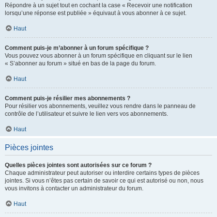
Répondre à un sujet tout en cochant la case « Recevoir une notification
lorsqu’une réponse est publiée » équivaut à vous abonner à ce sujet.
Haut
Comment puis-je m’abonner à un forum spécifique ?
Vous pouvez vous abonner à un forum spécifique en cliquant sur le lien
« S’abonner au forum » situé en bas de la page du forum.
Haut
Comment puis-je résilier mes abonnements ?
Pour résilier vos abonnements, veuillez vous rendre dans le panneau de
contrôle de l’utilisateur et suivre le lien vers vos abonnements.
Haut
Pièces jointes
Quelles pièces jointes sont autorisées sur ce forum ?
Chaque administrateur peut autoriser ou interdire certains types de pièces
jointes. Si vous n’êtes pas certain de savoir ce qui est autorisé ou non, nous
vous invitons à contacter un administrateur du forum.
Haut