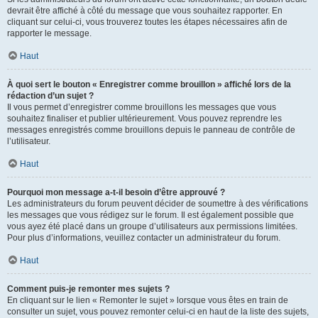
devrait être affiché à côté du message que vous souhaitez rapporter. En
cliquant sur celui-ci, vous trouverez toutes les étapes nécessaires afin de
rapporter le message.
Haut
À quoi sert le bouton « Enregistrer comme brouillon » affiché lors de la
rédaction d’un sujet ?
Il vous permet d’enregistrer comme brouillons les messages que vous
souhaitez finaliser et publier ultérieurement. Vous pouvez reprendre les
messages enregistrés comme brouillons depuis le panneau de contrôle de
l’utilisateur.
Haut
Pourquoi mon message a-t-il besoin d’être approuvé ?
Les administrateurs du forum peuvent décider de soumettre à des vérifications
les messages que vous rédigez sur le forum. Il est également possible que
vous ayez été placé dans un groupe d’utilisateurs aux permissions limitées.
Pour plus d’informations, veuillez contacter un administrateur du forum.
Haut
Comment puis-je remonter mes sujets ?
En cliquant sur le lien « Remonter le sujet » lorsque vous êtes en train de
consulter un sujet, vous pouvez remonter celui-ci en haut de la liste des sujets,