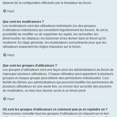
dépend de la configuration effectuée par le fondateur du forum.
Haut
Que sont les modérateurs ?
Les modérateurs sont des utilisateurs individuels (ou des groupes
d’utilisateurs individuels) qui surveillent régulièrement les forums. Ils ont la
possibilité de modifier ou de supprimer les sujets, les verrouiller, les
déverrouiller, les déplacer, les fusionner et les diviser dans le forum qu’ils
modèrent. En règle générale, les modérateurs sont présents pour que les
utilisateurs respectent les règles imposées sur le forum.
Haut
Que sont les groupes d’utilisateurs ?
Les groupes d’utilisateurs sont une façon pour les administrateurs du forum de
regrouper plusieurs utilisateurs. Chaque utilisateur peut appartenir à plusieurs
groupes et chaque groupe peut détenir des permissions individuelles. Ceci
facilite les tâches aux administrateurs qui pourront modifier les permissions de
plusieurs utilisateurs en une seule fois, ou encore leur accorder des pouvoirs
de modération, ou bien leur donner accès à un forum privé.
Haut
Où sont les groupes d’utilisateurs et comment puis-je en rejoindre un ?
Vous pouvez consulter tous les groupes d’utilisateurs en cliquant sur le lien