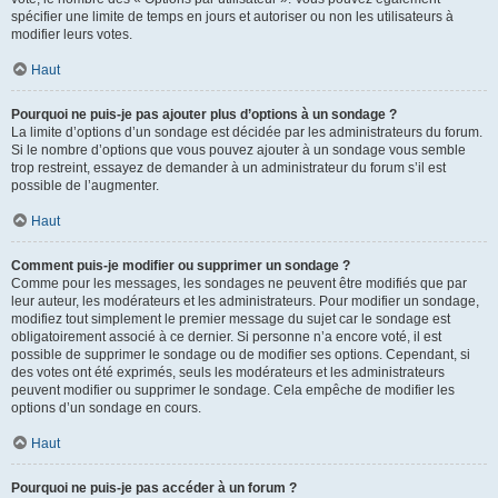
spécifier une limite de temps en jours et autoriser ou non les utilisateurs à
modifier leurs votes.
Haut
Pourquoi ne puis-je pas ajouter plus d’options à un sondage ?
La limite d’options d’un sondage est décidée par les administrateurs du forum.
Si le nombre d’options que vous pouvez ajouter à un sondage vous semble
trop restreint, essayez de demander à un administrateur du forum s’il est
possible de l’augmenter.
Haut
Comment puis-je modifier ou supprimer un sondage ?
Comme pour les messages, les sondages ne peuvent être modifiés que par
leur auteur, les modérateurs et les administrateurs. Pour modifier un sondage,
modifiez tout simplement le premier message du sujet car le sondage est
obligatoirement associé à ce dernier. Si personne n’a encore voté, il est
possible de supprimer le sondage ou de modifier ses options. Cependant, si
des votes ont été exprimés, seuls les modérateurs et les administrateurs
peuvent modifier ou supprimer le sondage. Cela empêche de modifier les
options d’un sondage en cours.
Haut
Pourquoi ne puis-je pas accéder à un forum ?