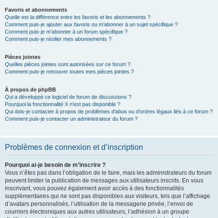
Favoris et abonnements
Quelle est la différence entre les favoris et les abonnements ?
Comment puis-je ajouter aux favoris ou m’abonner à un sujet spécifique ?
Comment puis-je m’abonner à un forum spécifique ?
Comment puis-je résilier mes abonnements ?
Pièces jointes
Quelles pièces jointes sont autorisées sur ce forum ?
Comment puis-je retrouver toutes mes pièces jointes ?
À propos de phpBB
Qui a développé ce logiciel de forum de discussions ?
Pourquoi la fonctionnalité X n’est pas disponible ?
Qui dois-je contacter à propos de problèmes d’abus ou d’ordres légaux liés à ce forum ?
Comment puis-je contacter un administrateur du forum ?
Problèmes de connexion et d’inscription
Pourquoi ai-je besoin de m’inscrire ?
Vous n’êtes pas dans l’obligation de le faire, mais les administrateurs du forum
peuvent limiter la publication de messages aux utilisateurs inscrits. En vous
inscrivant, vous pouvez également avoir accès à des fonctionnalités
supplémentaires qui ne sont pas disponibles aux visiteurs, tels que l’affichage
d’avatars personnalisés, l’utilisation de la messagerie privée, l’envoi de
courriers électroniques aux autres utilisateurs, l’adhésion à un groupe