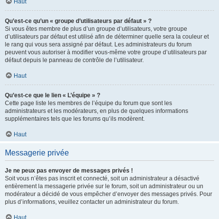
Haut
Qu’est-ce qu’un « groupe d’utilisateurs par défaut » ?
Si vous êtes membre de plus d’un groupe d’utilisateurs, votre groupe
d’utilisateurs par défaut est utilisé afin de déterminer quelle sera la couleur et
le rang qui vous sera assigné par défaut. Les administrateurs du forum
peuvent vous autoriser à modifier vous-même votre groupe d’utilisateurs par
défaut depuis le panneau de contrôle de l’utilisateur.
Haut
Qu’est-ce que le lien « L’équipe » ?
Cette page liste les membres de l’équipe du forum que sont les
administrateurs et les modérateurs, en plus de quelques informations
supplémentaires tels que les forums qu’ils modèrent.
Haut
Messagerie privée
Je ne peux pas envoyer de messages privés !
Soit vous n’êtes pas inscrit et connecté, soit un administrateur a désactivé
entièrement la messagerie privée sur le forum, soit un administrateur ou un
modérateur a décidé de vous empêcher d’envoyer des messages privés. Pour
plus d’informations, veuillez contacter un administrateur du forum.
Haut