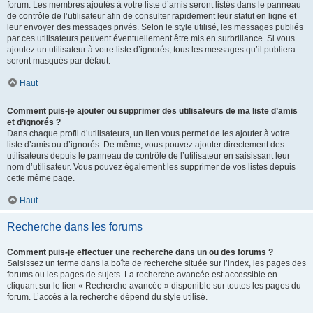
forum. Les membres ajoutés à votre liste d’amis seront listés dans le panneau
de contrôle de l’utilisateur afin de consulter rapidement leur statut en ligne et
leur envoyer des messages privés. Selon le style utilisé, les messages publiés
par ces utilisateurs peuvent éventuellement être mis en surbrillance. Si vous
ajoutez un utilisateur à votre liste d’ignorés, tous les messages qu’il publiera
seront masqués par défaut.
Haut
Comment puis-je ajouter ou supprimer des utilisateurs de ma liste d’amis
et d’ignorés ?
Dans chaque profil d’utilisateurs, un lien vous permet de les ajouter à votre
liste d’amis ou d’ignorés. De même, vous pouvez ajouter directement des
utilisateurs depuis le panneau de contrôle de l’utilisateur en saisissant leur
nom d’utilisateur. Vous pouvez également les supprimer de vos listes depuis
cette même page.
Haut
Recherche dans les forums
Comment puis-je effectuer une recherche dans un ou des forums ?
Saisissez un terme dans la boîte de recherche située sur l’index, les pages des
forums ou les pages de sujets. La recherche avancée est accessible en
cliquant sur le lien « Recherche avancée » disponible sur toutes les pages du
forum. L’accès à la recherche dépend du style utilisé.