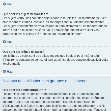
Haut
Que sont les sujets verrouillés ?
Les sujets verrouillés sont des sujets dans lesquels les utilisateurs ne peuvent
plus répondre et dans lesquels les sondages sont automatiquement expirés.
Les sujets peuvent être verrouillés par un administrateur ou un modérateur du
forum pour de multiples raisons. Vous pouvez également verrouiller vos
propres sujets, si cela a été autorisé par les administrateurs.
Haut
Que sont les icônes de sujet ?
Les icônes de sujet sont de petites images que l’auteur peut insérer afin
d’illustrer le contenu de son sujet. Les administrateurs peuvent désactiver cette
fonctionnalité.
Haut
Niveaux des utilisateurs et groupes d’utilisateurs
Que sont les administrateurs ?
Les administrateurs sont les membres possédant le plus haut niveau de
contrôle sur le forum. Ces utilisateurs peuvent contrôler toutes les opérations
du forum, telles que les paramètres des permissions, le bannissement
d’utilisateurs, la création de groupes d’utilisateurs ou de modérateurs, etc. Ils
peuvent également être habilités à modérer l’ensemble des forums. Tout ceci