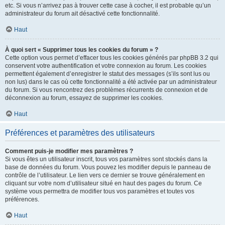
etc. Si vous n’arrivez pas à trouver cette case à cocher, il est probable qu’un
administrateur du forum ait désactivé cette fonctionnalité.
Haut
À quoi sert « Supprimer tous les cookies du forum » ?
Cette option vous permet d’effacer tous les cookies générés par phpBB 3.2 qui
conservent votre authentification et votre connexion au forum. Les cookies
permettent également d’enregistrer le statut des messages (s’ils sont lus ou
non lus) dans le cas où cette fonctionnalité a été activée par un administrateur
du forum. Si vous rencontrez des problèmes récurrents de connexion et de
déconnexion au forum, essayez de supprimer les cookies.
Haut
Préférences et paramètres des utilisateurs
Comment puis-je modifier mes paramètres ?
Si vous êtes un utilisateur inscrit, tous vos paramètres sont stockés dans la
base de données du forum. Vous pouvez les modifier depuis le panneau de
contrôle de l’utilisateur. Le lien vers ce dernier se trouve généralement en
cliquant sur votre nom d’utilisateur situé en haut des pages du forum. Ce
système vous permettra de modifier tous vos paramètres et toutes vos
préférences.
Haut