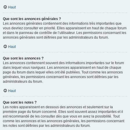
Haut
Que sont les annonces générales ?
Les annonces générales contiennent des informations très importantes que
vous devriez consulter en priorité. Elles apparaissent en haut de chaque forum
et dans le panneau de contrôle de l’utilisateur. Les permissions concernant les
annonces générales sont définies par les administrateurs du forum.
Haut
Que sont les annonces ?
Les annonces contiennent souvent des informations importantes sur le forum
dans lequel vous naviguez. Les annonces apparaissent en haut de chaque
page du forum dans lequel elles ont été publiées. Tout comme les annonces
générales, les permissions concernant les annonces sont définies par les
administrateurs du forum.
Haut
Que sont les notes ?
Les notes apparaissent en dessous des annonces et seulement sur la
première page du forum concerné. Elles sont souvent assez importantes et il
est recommandé de les consulter dès que vous en avez la possibilité. Tout
comme les annonces et les annonces générales, les permissions concernant
les notes sont définies par les administrateurs du forum.