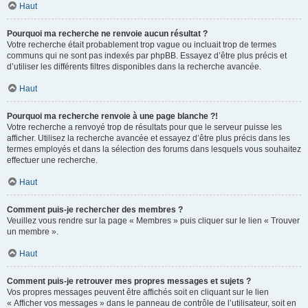
Haut
Pourquoi ma recherche ne renvoie aucun résultat ?
Votre recherche était probablement trop vague ou incluait trop de termes
communs qui ne sont pas indexés par phpBB. Essayez d’être plus précis et
d’utiliser les différents filtres disponibles dans la recherche avancée.
Haut
Pourquoi ma recherche renvoie à une page blanche ?!
Votre recherche a renvoyé trop de résultats pour que le serveur puisse les
afficher. Utilisez la recherche avancée et essayez d’être plus précis dans les
termes employés et dans la sélection des forums dans lesquels vous souhaitez
effectuer une recherche.
Haut
Comment puis-je rechercher des membres ?
Veuillez vous rendre sur la page « Membres » puis cliquer sur le lien « Trouver
un membre ».
Haut
Comment puis-je retrouver mes propres messages et sujets ?
Vos propres messages peuvent être affichés soit en cliquant sur le lien
« Afficher vos messages » dans le panneau de contrôle de l’utilisateur, soit en