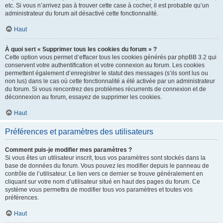
etc. Si vous n’arrivez pas à trouver cette case à cocher, il est probable qu’un
administrateur du forum ait désactivé cette fonctionnalité.
Haut
À quoi sert « Supprimer tous les cookies du forum » ?
Cette option vous permet d’effacer tous les cookies générés par phpBB 3.2 qui
conservent votre authentification et votre connexion au forum. Les cookies
permettent également d’enregistrer le statut des messages (s’ils sont lus ou
non lus) dans le cas où cette fonctionnalité a été activée par un administrateur
du forum. Si vous rencontrez des problèmes récurrents de connexion et de
déconnexion au forum, essayez de supprimer les cookies.
Haut
Préférences et paramètres des utilisateurs
Comment puis-je modifier mes paramètres ?
Si vous êtes un utilisateur inscrit, tous vos paramètres sont stockés dans la
base de données du forum. Vous pouvez les modifier depuis le panneau de
contrôle de l’utilisateur. Le lien vers ce dernier se trouve généralement en
cliquant sur votre nom d’utilisateur situé en haut des pages du forum. Ce
système vous permettra de modifier tous vos paramètres et toutes vos
préférences.
Haut