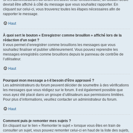
devrait être affiché à côté du message que vous souhaitez rapporter. En
cliquant sur celui-ci, vous trouverez toutes les étapes nécessaires afin de
rapporter le message.
Haut
À quoi sert le bouton « Enregistrer comme brouillon » affiché lors de la
rédaction d’un sujet ?
Il vous permet d’enregistrer comme brouillons les messages que vous
souhaitez finaliser et publier ultérieurement. Vous pouvez reprendre les
messages enregistrés comme brouillons depuis le panneau de contrôle de
l’utilisateur.
Haut
Pourquoi mon message a-t-il besoin d’être approuvé ?
Les administrateurs du forum peuvent décider de soumettre à des vérifications
les messages que vous rédigez sur le forum. Il est également possible que
vous ayez été placé dans un groupe d’utilisateurs aux permissions limitées.
Pour plus d’informations, veuillez contacter un administrateur du forum.
Haut
Comment puis-je remonter mes sujets ?
En cliquant sur le lien « Remonter le sujet » lorsque vous êtes en train de
consulter un sujet, vous pouvez remonter celui-ci en haut de la liste des sujets,