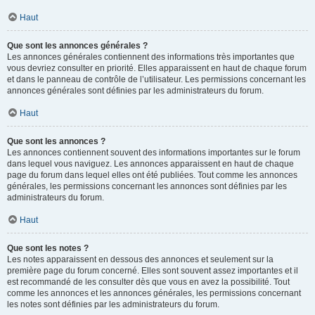
Haut
Que sont les annonces générales ?
Les annonces générales contiennent des informations très importantes que
vous devriez consulter en priorité. Elles apparaissent en haut de chaque forum
et dans le panneau de contrôle de l’utilisateur. Les permissions concernant les
annonces générales sont définies par les administrateurs du forum.
Haut
Que sont les annonces ?
Les annonces contiennent souvent des informations importantes sur le forum
dans lequel vous naviguez. Les annonces apparaissent en haut de chaque
page du forum dans lequel elles ont été publiées. Tout comme les annonces
générales, les permissions concernant les annonces sont définies par les
administrateurs du forum.
Haut
Que sont les notes ?
Les notes apparaissent en dessous des annonces et seulement sur la
première page du forum concerné. Elles sont souvent assez importantes et il
est recommandé de les consulter dès que vous en avez la possibilité. Tout
comme les annonces et les annonces générales, les permissions concernant
les notes sont définies par les administrateurs du forum.