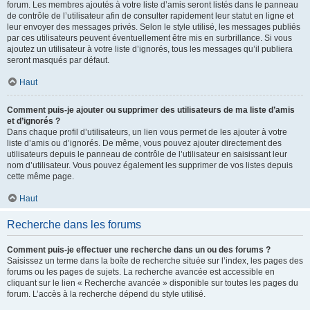
forum. Les membres ajoutés à votre liste d’amis seront listés dans le panneau
de contrôle de l’utilisateur afin de consulter rapidement leur statut en ligne et
leur envoyer des messages privés. Selon le style utilisé, les messages publiés
par ces utilisateurs peuvent éventuellement être mis en surbrillance. Si vous
ajoutez un utilisateur à votre liste d’ignorés, tous les messages qu’il publiera
seront masqués par défaut.
Haut
Comment puis-je ajouter ou supprimer des utilisateurs de ma liste d’amis
et d’ignorés ?
Dans chaque profil d’utilisateurs, un lien vous permet de les ajouter à votre
liste d’amis ou d’ignorés. De même, vous pouvez ajouter directement des
utilisateurs depuis le panneau de contrôle de l’utilisateur en saisissant leur
nom d’utilisateur. Vous pouvez également les supprimer de vos listes depuis
cette même page.
Haut
Recherche dans les forums
Comment puis-je effectuer une recherche dans un ou des forums ?
Saisissez un terme dans la boîte de recherche située sur l’index, les pages des
forums ou les pages de sujets. La recherche avancée est accessible en
cliquant sur le lien « Recherche avancée » disponible sur toutes les pages du
forum. L’accès à la recherche dépend du style utilisé.