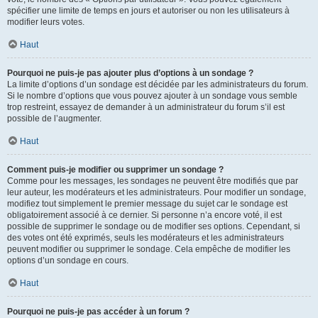
spécifier une limite de temps en jours et autoriser ou non les utilisateurs à
modifier leurs votes.
Haut
Pourquoi ne puis-je pas ajouter plus d’options à un sondage ?
La limite d’options d’un sondage est décidée par les administrateurs du forum.
Si le nombre d’options que vous pouvez ajouter à un sondage vous semble
trop restreint, essayez de demander à un administrateur du forum s’il est
possible de l’augmenter.
Haut
Comment puis-je modifier ou supprimer un sondage ?
Comme pour les messages, les sondages ne peuvent être modifiés que par
leur auteur, les modérateurs et les administrateurs. Pour modifier un sondage,
modifiez tout simplement le premier message du sujet car le sondage est
obligatoirement associé à ce dernier. Si personne n’a encore voté, il est
possible de supprimer le sondage ou de modifier ses options. Cependant, si
des votes ont été exprimés, seuls les modérateurs et les administrateurs
peuvent modifier ou supprimer le sondage. Cela empêche de modifier les
options d’un sondage en cours.
Haut
Pourquoi ne puis-je pas accéder à un forum ?