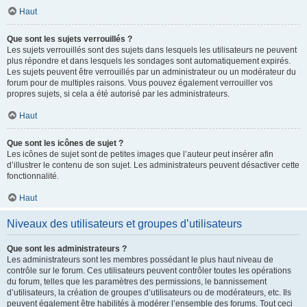
Haut
Que sont les sujets verrouillés ?
Les sujets verrouillés sont des sujets dans lesquels les utilisateurs ne peuvent
plus répondre et dans lesquels les sondages sont automatiquement expirés.
Les sujets peuvent être verrouillés par un administrateur ou un modérateur du
forum pour de multiples raisons. Vous pouvez également verrouiller vos
propres sujets, si cela a été autorisé par les administrateurs.
Haut
Que sont les icônes de sujet ?
Les icônes de sujet sont de petites images que l’auteur peut insérer afin
d’illustrer le contenu de son sujet. Les administrateurs peuvent désactiver cette
fonctionnalité.
Haut
Niveaux des utilisateurs et groupes d’utilisateurs
Que sont les administrateurs ?
Les administrateurs sont les membres possédant le plus haut niveau de
contrôle sur le forum. Ces utilisateurs peuvent contrôler toutes les opérations
du forum, telles que les paramètres des permissions, le bannissement
d’utilisateurs, la création de groupes d’utilisateurs ou de modérateurs, etc. Ils
peuvent également être habilités à modérer l’ensemble des forums. Tout ceci