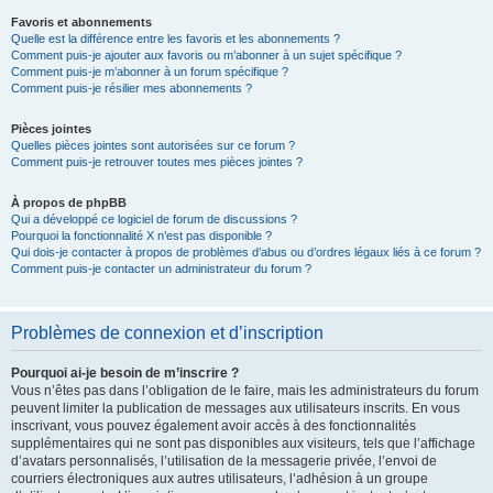
Favoris et abonnements
Quelle est la différence entre les favoris et les abonnements ?
Comment puis-je ajouter aux favoris ou m’abonner à un sujet spécifique ?
Comment puis-je m’abonner à un forum spécifique ?
Comment puis-je résilier mes abonnements ?
Pièces jointes
Quelles pièces jointes sont autorisées sur ce forum ?
Comment puis-je retrouver toutes mes pièces jointes ?
À propos de phpBB
Qui a développé ce logiciel de forum de discussions ?
Pourquoi la fonctionnalité X n’est pas disponible ?
Qui dois-je contacter à propos de problèmes d’abus ou d’ordres légaux liés à ce forum ?
Comment puis-je contacter un administrateur du forum ?
Problèmes de connexion et d’inscription
Pourquoi ai-je besoin de m’inscrire ?
Vous n’êtes pas dans l’obligation de le faire, mais les administrateurs du forum
peuvent limiter la publication de messages aux utilisateurs inscrits. En vous
inscrivant, vous pouvez également avoir accès à des fonctionnalités
supplémentaires qui ne sont pas disponibles aux visiteurs, tels que l’affichage
d’avatars personnalisés, l’utilisation de la messagerie privée, l’envoi de
courriers électroniques aux autres utilisateurs, l’adhésion à un groupe