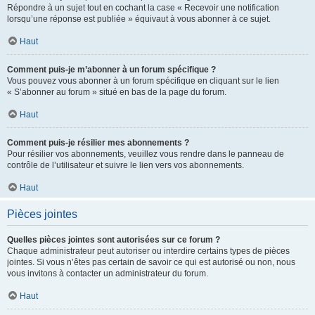
Répondre à un sujet tout en cochant la case « Recevoir une notification
lorsqu’une réponse est publiée » équivaut à vous abonner à ce sujet.
Haut
Comment puis-je m’abonner à un forum spécifique ?
Vous pouvez vous abonner à un forum spécifique en cliquant sur le lien
« S’abonner au forum » situé en bas de la page du forum.
Haut
Comment puis-je résilier mes abonnements ?
Pour résilier vos abonnements, veuillez vous rendre dans le panneau de
contrôle de l’utilisateur et suivre le lien vers vos abonnements.
Haut
Pièces jointes
Quelles pièces jointes sont autorisées sur ce forum ?
Chaque administrateur peut autoriser ou interdire certains types de pièces
jointes. Si vous n’êtes pas certain de savoir ce qui est autorisé ou non, nous
vous invitons à contacter un administrateur du forum.
Haut