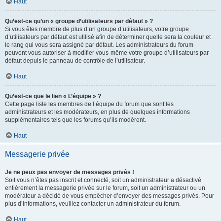
Haut
Qu’est-ce qu’un « groupe d’utilisateurs par défaut » ?
Si vous êtes membre de plus d’un groupe d’utilisateurs, votre groupe
d’utilisateurs par défaut est utilisé afin de déterminer quelle sera la couleur et
le rang qui vous sera assigné par défaut. Les administrateurs du forum
peuvent vous autoriser à modifier vous-même votre groupe d’utilisateurs par
défaut depuis le panneau de contrôle de l’utilisateur.
Haut
Qu’est-ce que le lien « L’équipe » ?
Cette page liste les membres de l’équipe du forum que sont les
administrateurs et les modérateurs, en plus de quelques informations
supplémentaires tels que les forums qu’ils modèrent.
Haut
Messagerie privée
Je ne peux pas envoyer de messages privés !
Soit vous n’êtes pas inscrit et connecté, soit un administrateur a désactivé
entièrement la messagerie privée sur le forum, soit un administrateur ou un
modérateur a décidé de vous empêcher d’envoyer des messages privés. Pour
plus d’informations, veuillez contacter un administrateur du forum.
Haut