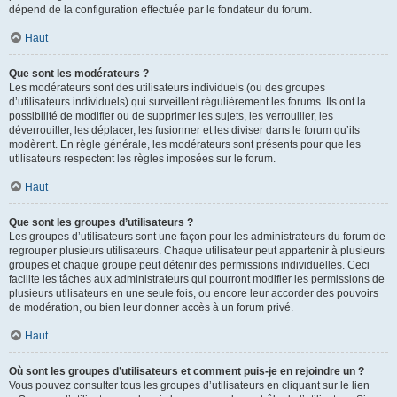
dépend de la configuration effectuée par le fondateur du forum.
Haut
Que sont les modérateurs ?
Les modérateurs sont des utilisateurs individuels (ou des groupes
d’utilisateurs individuels) qui surveillent régulièrement les forums. Ils ont la
possibilité de modifier ou de supprimer les sujets, les verrouiller, les
déverrouiller, les déplacer, les fusionner et les diviser dans le forum qu’ils
modèrent. En règle générale, les modérateurs sont présents pour que les
utilisateurs respectent les règles imposées sur le forum.
Haut
Que sont les groupes d’utilisateurs ?
Les groupes d’utilisateurs sont une façon pour les administrateurs du forum de
regrouper plusieurs utilisateurs. Chaque utilisateur peut appartenir à plusieurs
groupes et chaque groupe peut détenir des permissions individuelles. Ceci
facilite les tâches aux administrateurs qui pourront modifier les permissions de
plusieurs utilisateurs en une seule fois, ou encore leur accorder des pouvoirs
de modération, ou bien leur donner accès à un forum privé.
Haut
Où sont les groupes d’utilisateurs et comment puis-je en rejoindre un ?
Vous pouvez consulter tous les groupes d’utilisateurs en cliquant sur le lien