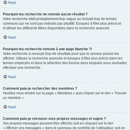
Haut
Pourquoi ma recherche ne renvoie aucun résultat ?
Votre recherche était probablement trop vague ou incluait trop de termes
communs qui ne sont pas indexés par phpBB. Essayez d’être plus précis et
d’utiliser les différents filtres disponibles dans la recherche avancée.
Haut
Pourquoi ma recherche renvoie à une page blanche ?!
Votre recherche a renvoyé trop de résultats pour que le serveur puisse les
afficher. Utilisez la recherche avancée et essayez d’être plus précis dans les
termes employés et dans la sélection des forums dans lesquels vous souhaitez
effectuer une recherche.
Haut
Comment puis-je rechercher des membres ?
Veuillez vous rendre sur la page « Membres » puis cliquer sur le lien « Trouver
un membre ».
Haut
Comment puis-je retrouver mes propres messages et sujets ?
Vos propres messages peuvent être affichés soit en cliquant sur le lien
« Afficher vos messages » dans le panneau de contrôle de l’utilisateur, soit en