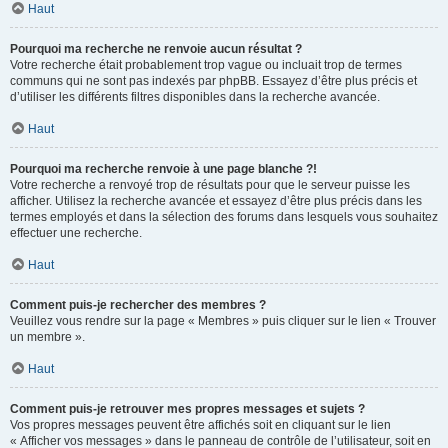
Haut
Pourquoi ma recherche ne renvoie aucun résultat ?
Votre recherche était probablement trop vague ou incluait trop de termes
communs qui ne sont pas indexés par phpBB. Essayez d’être plus précis et
d’utiliser les différents filtres disponibles dans la recherche avancée.
Haut
Pourquoi ma recherche renvoie à une page blanche ?!
Votre recherche a renvoyé trop de résultats pour que le serveur puisse les
afficher. Utilisez la recherche avancée et essayez d’être plus précis dans les
termes employés et dans la sélection des forums dans lesquels vous souhaitez
effectuer une recherche.
Haut
Comment puis-je rechercher des membres ?
Veuillez vous rendre sur la page « Membres » puis cliquer sur le lien « Trouver
un membre ».
Haut
Comment puis-je retrouver mes propres messages et sujets ?
Vos propres messages peuvent être affichés soit en cliquant sur le lien
« Afficher vos messages » dans le panneau de contrôle de l’utilisateur, soit en