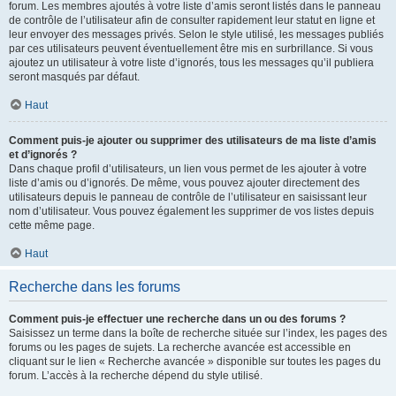
forum. Les membres ajoutés à votre liste d’amis seront listés dans le panneau
de contrôle de l’utilisateur afin de consulter rapidement leur statut en ligne et
leur envoyer des messages privés. Selon le style utilisé, les messages publiés
par ces utilisateurs peuvent éventuellement être mis en surbrillance. Si vous
ajoutez un utilisateur à votre liste d’ignorés, tous les messages qu’il publiera
seront masqués par défaut.
Haut
Comment puis-je ajouter ou supprimer des utilisateurs de ma liste d’amis
et d’ignorés ?
Dans chaque profil d’utilisateurs, un lien vous permet de les ajouter à votre
liste d’amis ou d’ignorés. De même, vous pouvez ajouter directement des
utilisateurs depuis le panneau de contrôle de l’utilisateur en saisissant leur
nom d’utilisateur. Vous pouvez également les supprimer de vos listes depuis
cette même page.
Haut
Recherche dans les forums
Comment puis-je effectuer une recherche dans un ou des forums ?
Saisissez un terme dans la boîte de recherche située sur l’index, les pages des
forums ou les pages de sujets. La recherche avancée est accessible en
cliquant sur le lien « Recherche avancée » disponible sur toutes les pages du
forum. L’accès à la recherche dépend du style utilisé.