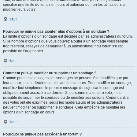
spécifier une limite de temps en jours et autoriser ou non les utilisateurs à
modifier leurs votes.
Haut
Pourquoi ne puis-je pas ajouter plus d’options à un sondage ?
La limite d’options d’un sondage est décidée par les administrateurs du forum.
Si le nombre d’options que vous pouvez ajouter à un sondage vous semble
trop restreint, essayez de demander à un administrateur du forum s’il est
possible de l’augmenter.
Haut
Comment puis-je modifier ou supprimer un sondage ?
Comme pour les messages, les sondages ne peuvent être modifiés que par
leur auteur, les modérateurs et les administrateurs. Pour modifier un sondage,
modifiez tout simplement le premier message du sujet car le sondage est
obligatoirement associé à ce dernier. Si personne n’a encore voté, il est
possible de supprimer le sondage ou de modifier ses options. Cependant, si
des votes ont été exprimés, seuls les modérateurs et les administrateurs
peuvent modifier ou supprimer le sondage. Cela empêche de modifier les
options d’un sondage en cours.
Haut
Pourquoi ne puis-je pas accéder à un forum ?