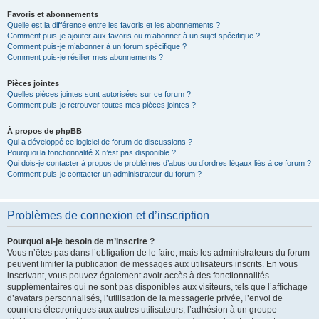
Favoris et abonnements
Quelle est la différence entre les favoris et les abonnements ?
Comment puis-je ajouter aux favoris ou m’abonner à un sujet spécifique ?
Comment puis-je m’abonner à un forum spécifique ?
Comment puis-je résilier mes abonnements ?
Pièces jointes
Quelles pièces jointes sont autorisées sur ce forum ?
Comment puis-je retrouver toutes mes pièces jointes ?
À propos de phpBB
Qui a développé ce logiciel de forum de discussions ?
Pourquoi la fonctionnalité X n’est pas disponible ?
Qui dois-je contacter à propos de problèmes d’abus ou d’ordres légaux liés à ce forum ?
Comment puis-je contacter un administrateur du forum ?
Problèmes de connexion et d’inscription
Pourquoi ai-je besoin de m’inscrire ?
Vous n’êtes pas dans l’obligation de le faire, mais les administrateurs du forum
peuvent limiter la publication de messages aux utilisateurs inscrits. En vous
inscrivant, vous pouvez également avoir accès à des fonctionnalités
supplémentaires qui ne sont pas disponibles aux visiteurs, tels que l’affichage
d’avatars personnalisés, l’utilisation de la messagerie privée, l’envoi de
courriers électroniques aux autres utilisateurs, l’adhésion à un groupe