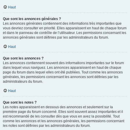
Haut
Que sont les annonces générales ?
Les annonces générales contiennent des informations très importantes que
vous devriez consulter en priorité. Elles apparaissent en haut de chaque forum
et dans le panneau de contrôle de l’utilisateur. Les permissions concernant les
annonces générales sont définies par les administrateurs du forum.
Haut
Que sont les annonces ?
Les annonces contiennent souvent des informations importantes sur le forum
dans lequel vous naviguez. Les annonces apparaissent en haut de chaque
page du forum dans lequel elles ont été publiées. Tout comme les annonces
générales, les permissions concernant les annonces sont définies par les
administrateurs du forum.
Haut
Que sont les notes ?
Les notes apparaissent en dessous des annonces et seulement sur la
première page du forum concerné. Elles sont souvent assez importantes et il
est recommandé de les consulter dès que vous en avez la possibilité. Tout
comme les annonces et les annonces générales, les permissions concernant
les notes sont définies par les administrateurs du forum.