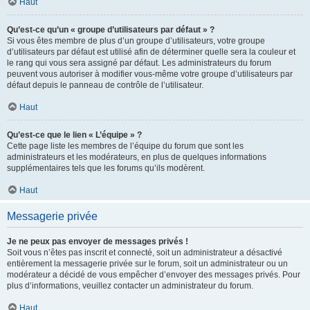
Haut
Qu’est-ce qu’un « groupe d’utilisateurs par défaut » ?
Si vous êtes membre de plus d’un groupe d’utilisateurs, votre groupe
d’utilisateurs par défaut est utilisé afin de déterminer quelle sera la couleur et
le rang qui vous sera assigné par défaut. Les administrateurs du forum
peuvent vous autoriser à modifier vous-même votre groupe d’utilisateurs par
défaut depuis le panneau de contrôle de l’utilisateur.
Haut
Qu’est-ce que le lien « L’équipe » ?
Cette page liste les membres de l’équipe du forum que sont les
administrateurs et les modérateurs, en plus de quelques informations
supplémentaires tels que les forums qu’ils modèrent.
Haut
Messagerie privée
Je ne peux pas envoyer de messages privés !
Soit vous n’êtes pas inscrit et connecté, soit un administrateur a désactivé
entièrement la messagerie privée sur le forum, soit un administrateur ou un
modérateur a décidé de vous empêcher d’envoyer des messages privés. Pour
plus d’informations, veuillez contacter un administrateur du forum.
Haut