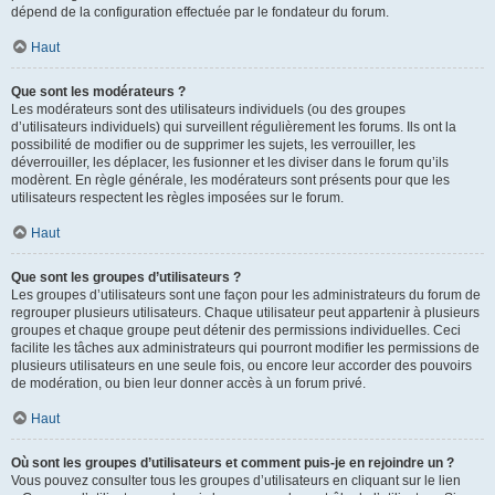
dépend de la configuration effectuée par le fondateur du forum.
Haut
Que sont les modérateurs ?
Les modérateurs sont des utilisateurs individuels (ou des groupes
d’utilisateurs individuels) qui surveillent régulièrement les forums. Ils ont la
possibilité de modifier ou de supprimer les sujets, les verrouiller, les
déverrouiller, les déplacer, les fusionner et les diviser dans le forum qu’ils
modèrent. En règle générale, les modérateurs sont présents pour que les
utilisateurs respectent les règles imposées sur le forum.
Haut
Que sont les groupes d’utilisateurs ?
Les groupes d’utilisateurs sont une façon pour les administrateurs du forum de
regrouper plusieurs utilisateurs. Chaque utilisateur peut appartenir à plusieurs
groupes et chaque groupe peut détenir des permissions individuelles. Ceci
facilite les tâches aux administrateurs qui pourront modifier les permissions de
plusieurs utilisateurs en une seule fois, ou encore leur accorder des pouvoirs
de modération, ou bien leur donner accès à un forum privé.
Haut
Où sont les groupes d’utilisateurs et comment puis-je en rejoindre un ?
Vous pouvez consulter tous les groupes d’utilisateurs en cliquant sur le lien