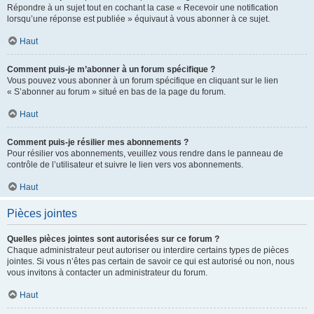
Répondre à un sujet tout en cochant la case « Recevoir une notification
lorsqu’une réponse est publiée » équivaut à vous abonner à ce sujet.
Haut
Comment puis-je m’abonner à un forum spécifique ?
Vous pouvez vous abonner à un forum spécifique en cliquant sur le lien
« S’abonner au forum » situé en bas de la page du forum.
Haut
Comment puis-je résilier mes abonnements ?
Pour résilier vos abonnements, veuillez vous rendre dans le panneau de
contrôle de l’utilisateur et suivre le lien vers vos abonnements.
Haut
Pièces jointes
Quelles pièces jointes sont autorisées sur ce forum ?
Chaque administrateur peut autoriser ou interdire certains types de pièces
jointes. Si vous n’êtes pas certain de savoir ce qui est autorisé ou non, nous
vous invitons à contacter un administrateur du forum.
Haut