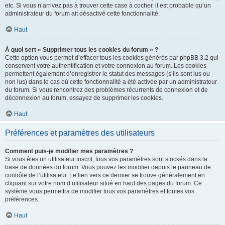
etc. Si vous n’arrivez pas à trouver cette case à cocher, il est probable qu’un
administrateur du forum ait désactivé cette fonctionnalité.
Haut
À quoi sert « Supprimer tous les cookies du forum » ?
Cette option vous permet d’effacer tous les cookies générés par phpBB 3.2 qui
conservent votre authentification et votre connexion au forum. Les cookies
permettent également d’enregistrer le statut des messages (s’ils sont lus ou
non lus) dans le cas où cette fonctionnalité a été activée par un administrateur
du forum. Si vous rencontrez des problèmes récurrents de connexion et de
déconnexion au forum, essayez de supprimer les cookies.
Haut
Préférences et paramètres des utilisateurs
Comment puis-je modifier mes paramètres ?
Si vous êtes un utilisateur inscrit, tous vos paramètres sont stockés dans la
base de données du forum. Vous pouvez les modifier depuis le panneau de
contrôle de l’utilisateur. Le lien vers ce dernier se trouve généralement en
cliquant sur votre nom d’utilisateur situé en haut des pages du forum. Ce
système vous permettra de modifier tous vos paramètres et toutes vos
préférences.
Haut