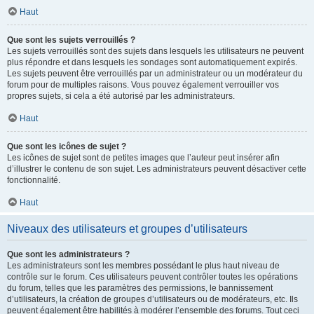
Haut
Que sont les sujets verrouillés ?
Les sujets verrouillés sont des sujets dans lesquels les utilisateurs ne peuvent
plus répondre et dans lesquels les sondages sont automatiquement expirés.
Les sujets peuvent être verrouillés par un administrateur ou un modérateur du
forum pour de multiples raisons. Vous pouvez également verrouiller vos
propres sujets, si cela a été autorisé par les administrateurs.
Haut
Que sont les icônes de sujet ?
Les icônes de sujet sont de petites images que l’auteur peut insérer afin
d’illustrer le contenu de son sujet. Les administrateurs peuvent désactiver cette
fonctionnalité.
Haut
Niveaux des utilisateurs et groupes d’utilisateurs
Que sont les administrateurs ?
Les administrateurs sont les membres possédant le plus haut niveau de
contrôle sur le forum. Ces utilisateurs peuvent contrôler toutes les opérations
du forum, telles que les paramètres des permissions, le bannissement
d’utilisateurs, la création de groupes d’utilisateurs ou de modérateurs, etc. Ils
peuvent également être habilités à modérer l’ensemble des forums. Tout ceci