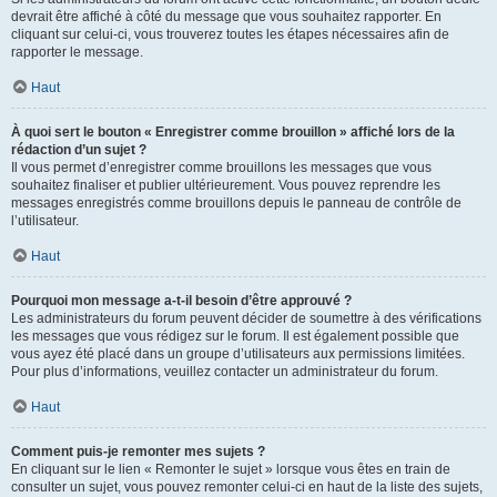
devrait être affiché à côté du message que vous souhaitez rapporter. En
cliquant sur celui-ci, vous trouverez toutes les étapes nécessaires afin de
rapporter le message.
Haut
À quoi sert le bouton « Enregistrer comme brouillon » affiché lors de la
rédaction d’un sujet ?
Il vous permet d’enregistrer comme brouillons les messages que vous
souhaitez finaliser et publier ultérieurement. Vous pouvez reprendre les
messages enregistrés comme brouillons depuis le panneau de contrôle de
l’utilisateur.
Haut
Pourquoi mon message a-t-il besoin d’être approuvé ?
Les administrateurs du forum peuvent décider de soumettre à des vérifications
les messages que vous rédigez sur le forum. Il est également possible que
vous ayez été placé dans un groupe d’utilisateurs aux permissions limitées.
Pour plus d’informations, veuillez contacter un administrateur du forum.
Haut
Comment puis-je remonter mes sujets ?
En cliquant sur le lien « Remonter le sujet » lorsque vous êtes en train de
consulter un sujet, vous pouvez remonter celui-ci en haut de la liste des sujets,