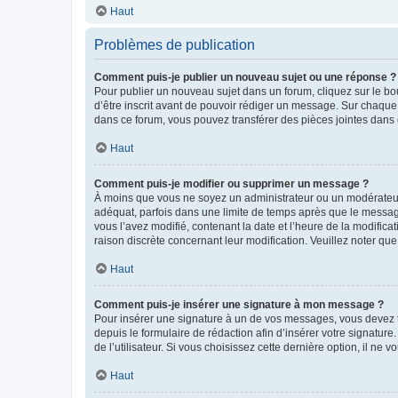
Haut
Problèmes de publication
Comment puis-je publier un nouveau sujet ou une réponse ?
Pour publier un nouveau sujet dans un forum, cliquez sur le b
d’être inscrit avant de pouvoir rédiger un message. Sur chaque
dans ce forum, vous pouvez transférer des pièces jointes dans 
Haut
Comment puis-je modifier ou supprimer un message ?
À moins que vous ne soyez un administrateur ou un modérateu
adéquat, parfois dans une limite de temps après que le message
vous l’avez modifié, contenant la date et l’heure de la modificat
raison discrète concernant leur modification. Veuillez noter q
Haut
Comment puis-je insérer une signature à mon message ?
Pour insérer une signature à un de vos messages, vous devez to
depuis le formulaire de rédaction afin d’insérer votre signat
de l’utilisateur. Si vous choisissez cette dernière option, il ne
Haut